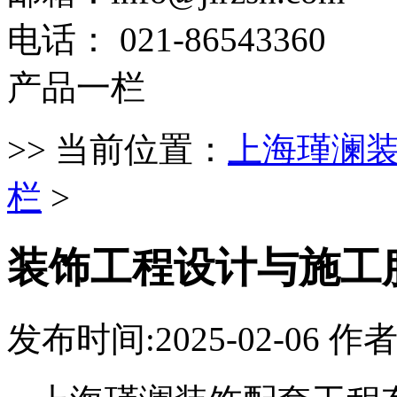
电话： 021-86543360
产品一栏
>> 当前位置：
上海瑾澜
栏
>
装饰工程设计与施工
发布时间:2025-02-06 作