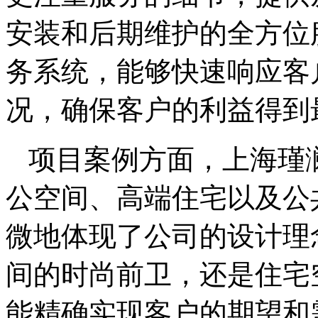
安装和后期维护的全方位
务系统，能够快速响应客
况，确保客户的利益得到
项目案例方面，上海瑾
公空间、高端住宅以及公
微地体现了公司的设计理
间的时尚前卫，还是住宅
能精确实现客户的期望和