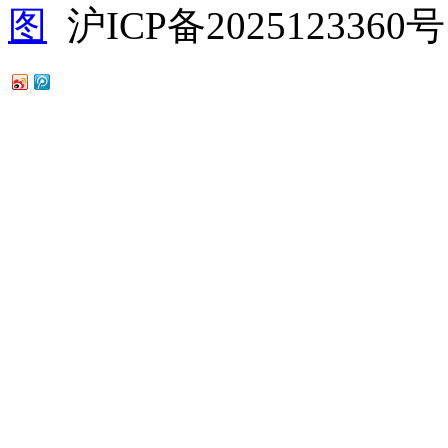
图
沪ICP备2025123360号