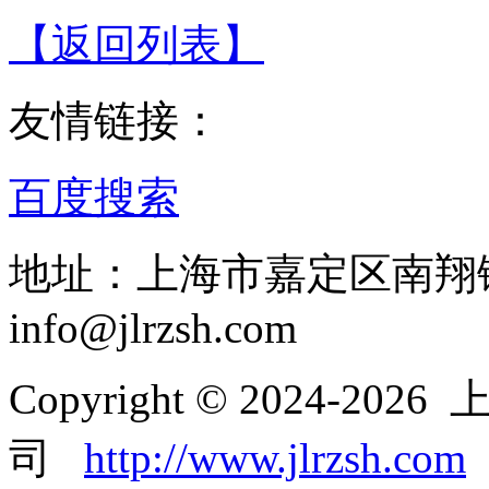
【返回列表】
友情链接：
百度搜索
地址：上海市嘉定区南翔
info@jlrzsh.com
Copyright © 2024
司
http://www.jlrzsh.com
.