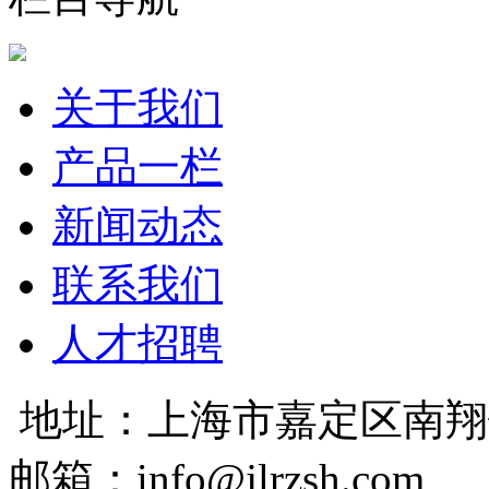
关于我们
产品一栏
新闻动态
联系我们
人才招聘
地址：上海市嘉定区南翔
邮箱：info@jlrzsh.com