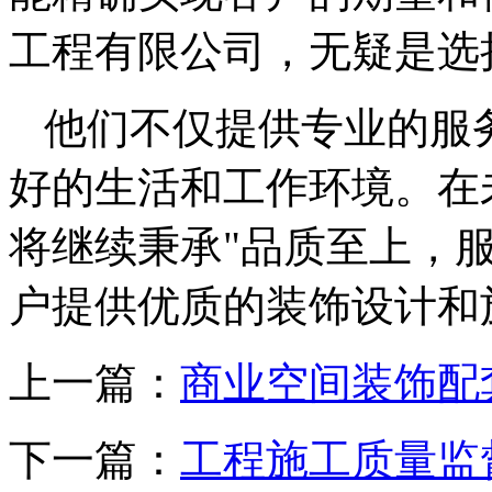
工程有限公司，无疑是选
他们不仅提供专业的服
好的生活和工作环境。在
将继续秉承"品质至上，
户提供优质的装饰设计和
上一篇：
商业空间装饰配
下一篇：
工程施工质量监