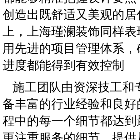
创造出既舒适又美观的居
上，上海瑾澜装饰同样表
用先进的项目管理体系，
进度都能得到有效控制
施工团队由资深技工和
备丰富的行业经验和良好
程中的每一个细节都达到
更注重服务的细节，提供