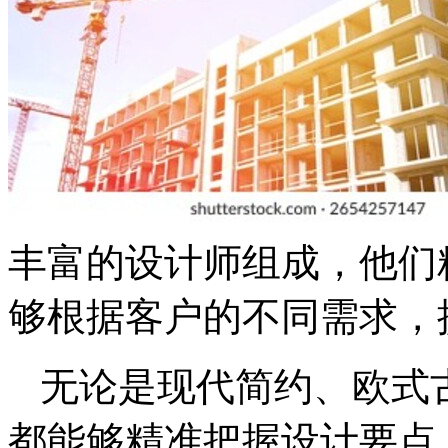
丰富的设计师组成，他们
够根据客户的不同需求，
无论是现代简约、欧式
都能够精准把握设计要点