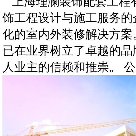
上海瑾澜装饰配套工程
饰工程设计与施工服务的
化的室内外装修解决方案
已在业界树立了卓越的品
人业主的信赖和推崇。 公