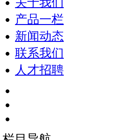
关于我们
产品一栏
新闻动态
联系我们
人才招聘
栏目导航